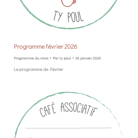
Programme février 2026
Programme du mois
Par
ty poul
26 janvier 2026
Le programme de Février