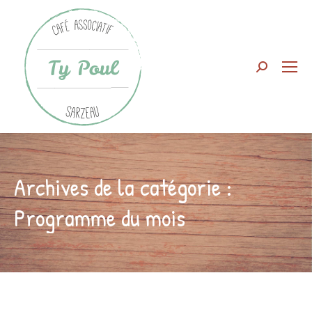
Search:
Archives de la catégorie :
Programme du mois