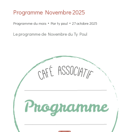
Programme Novembre 2025
Programme du mois
Par
ty poul
27 octobre 2025
Le programme de Novembre du Ty Poul