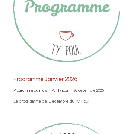
Programme Janvier 2026
Programme du mois
Par
ty poul
30 décembre 2025
Le programme de Décembre du Ty Poul