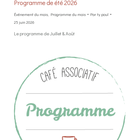
Programme de été 2026
Événement du mois
,
Programme du mois
Par
ty poul
25 juin 2026
Le programme de Juillet & Août