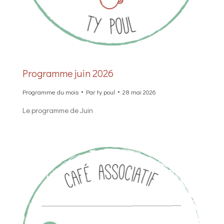
Programme juin 2026
Programme du mois
Par
ty poul
28 mai 2026
Le programme de Juin