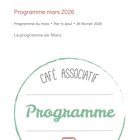
Programme mars 2026
Programme du mois
Par
ty poul
26 février 2026
Le programme de Mars