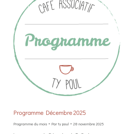
Programme Décembre 2025
Programme du mois
Par
ty poul
28 novembre 2025