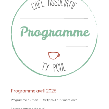
Programme avril 2026
Programme du mois
Par
ty poul
27 mars 2026
Le programme de Avril