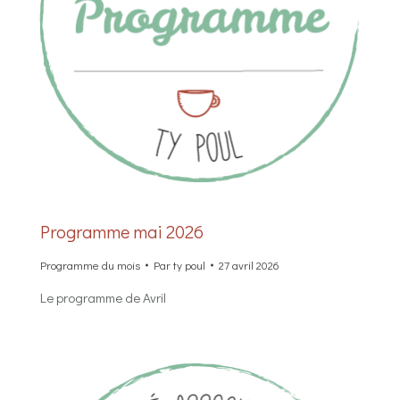
Programme mai 2026
Programme du mois
Par
ty poul
27 avril 2026
Le programme de Avril