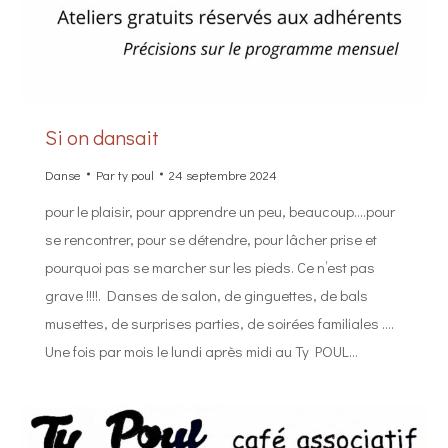
Si on dansait
Danse
Par
ty poul
24 septembre 2024
pour le plaisir, pour apprendre un peu, beaucoup….pour
se rencontrer, pour se détendre, pour lâcher prise et
pourquoi pas se marcher sur les pieds. Ce n’est pas
grave !!!!. Danses de salon, de ginguettes, de bals
musettes, de surprises parties, de soirées familiales ….
Une fois par mois le lundi après midi au Ty POUL…