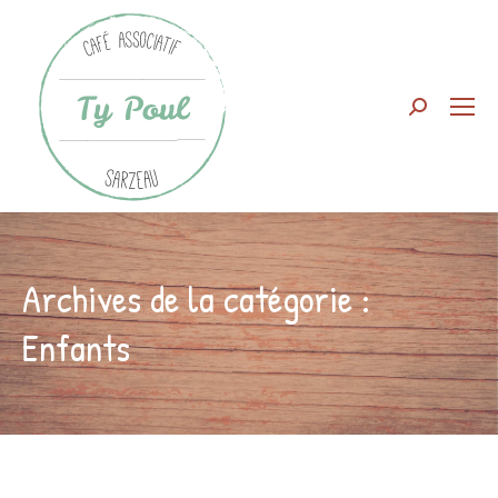
Search:
Archives de la catégorie :
Enfants