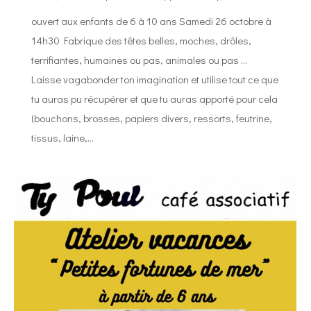
ouvert aux enfants de 6 à 10 ans Samedi 26 octobre à
14h30 Fabrique des têtes belles, moches, drôles,
terrifiantes, humaines ou pas, animales ou pas …
Laisse vagabonder ton imagination et utilise tout ce que
tu auras pu récupérer et que tu auras apporté pour cela
(bouchons, brosses, papiers divers, ressorts, feutrine,
tissus, laine,…