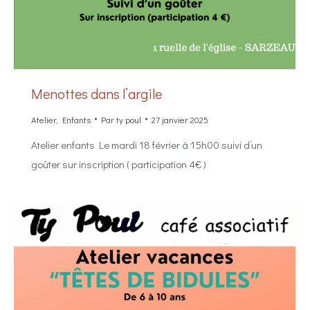
Menottes dans l’argile
Atelier
,
Enfants
Par
ty poul
27 janvier 2025
Atelier enfants Le mardi 18 février à 15h00 suivi d’un
goûter sur inscription ( participation 4€ )