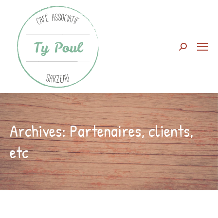
Search:
Archives:
Partenaires, clients,
etc