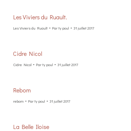
Les Viviers du Ruault.
Les Viviers du Ruault
Par
ty poul
31 juillet 2017
Cidre Nicol
Cidre Nicol
Par
ty poul
31 juillet 2017
Rebom
rebom
Par
ty poul
31 juillet 2017
La Belle Iloise