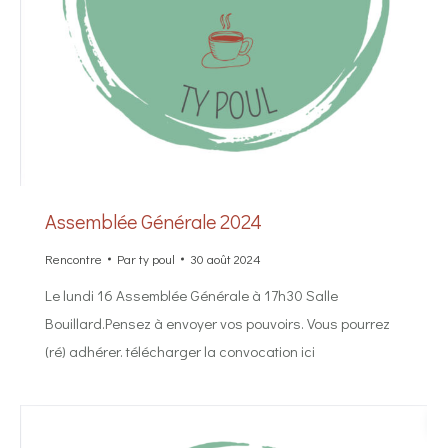
Assemblée Générale 2024
Rencontre
Par
ty poul
30 août 2024
Le lundi 16 Assemblée Générale à 17h30 Salle
Bouillard.Pensez à envoyer vos pouvoirs. Vous pourrez
(ré) adhérer. télécharger la convocation ici