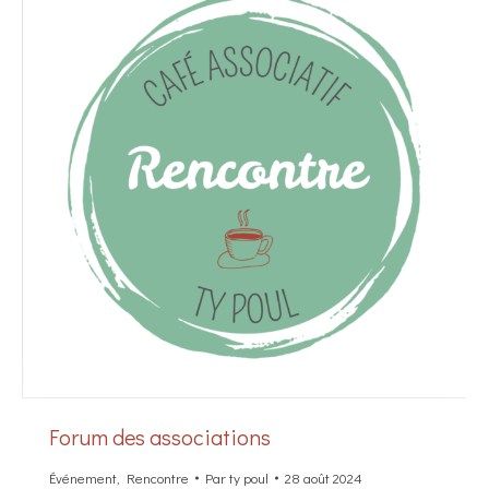
Forum des associations
Événement
,
Rencontre
Par
ty poul
28 août 2024