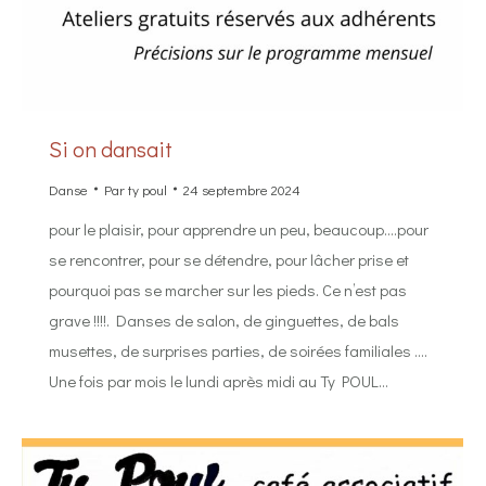
Si on dansait
Danse
Par
ty poul
24 septembre 2024
pour le plaisir, pour apprendre un peu, beaucoup….pour
se rencontrer, pour se détendre, pour lâcher prise et
pourquoi pas se marcher sur les pieds. Ce n’est pas
grave !!!!. Danses de salon, de ginguettes, de bals
musettes, de surprises parties, de soirées familiales ….
Une fois par mois le lundi après midi au Ty POUL…