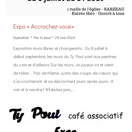
Expo « Accrochez-vous»
Exposition
Par
ty poul
29 mai 2024
Exposition murs libres et changeants. Du 8 juillet à
début septembre, les murs du Ty Poul sont aux peintres
du coin et d’ailleurs Sur les murs, un joyeux va et vient
de toiles. . Pas de thème…juste des coups de cœurs qui
s’accrocheront et se décrochent jours après jours…A
voir et à vendre ! N’hésitez pas,…