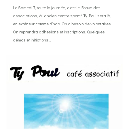
Le Samedi 7, toute la journée, c’est le Forum des
associations, à l’ancien centre sportif. Ty Poul sera là,
en extérieur comme d’hab. On a besoin de volontaires…
On reprendra adhésions et inscriptions. Quelques
démos et initiations…