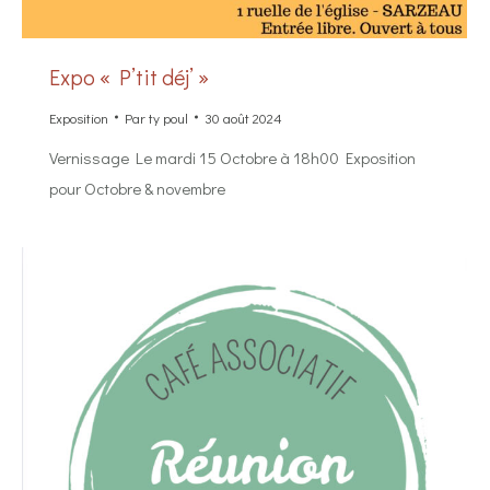
Expo « P’tit déj’ »
Exposition
Par
ty poul
30 août 2024
Vernissage Le mardi 15 Octobre à 18h00 Exposition
pour Octobre & novembre