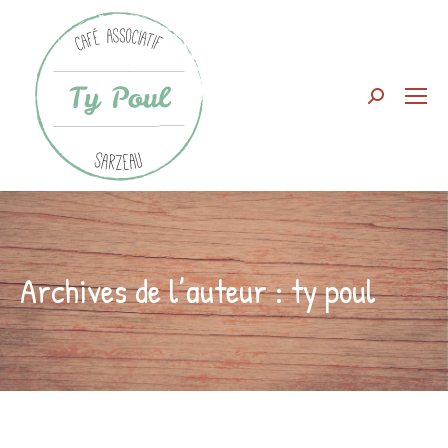
Search:
Archives de l’auteur :
ty poul