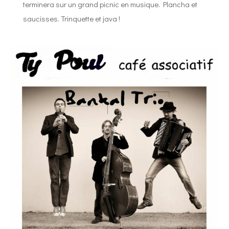
terminera sur un grand picnic en musique. Plancha et
saucisses. Trinquette et java !