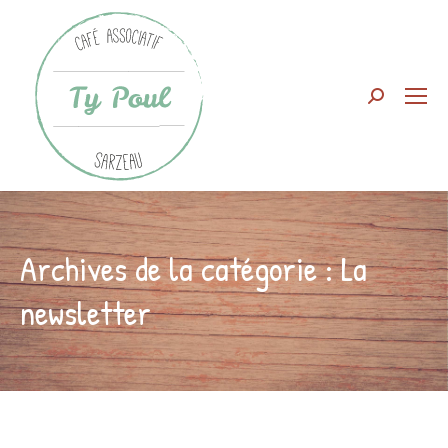
Search:
Archives de la catégorie :
La
newsletter