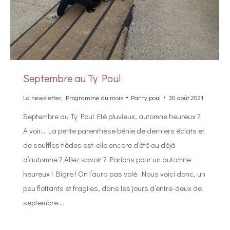
Septembre au Ty Poul
La newsletter
,
Programme du mois
Par
ty poul
30 août 2021
Septembre au Ty Poul Eté pluvieux, automne heureux ?
A voir… La petite parenthèse bénie de derniers éclats et
de souffles tièdes est-elle encore d’été ou déjà
d’automne ? Allez savoir ? Parions pour un automne
heureux ! Bigre ! On l’aura pas volé. Nous voici donc, un
peu flottants et fragiles, dans les jours d’entre-deux de
septembre.…