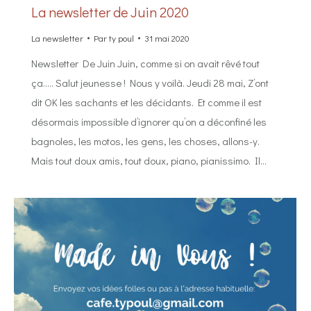
La newsletter de Juin 2020
La newsletter
Par
ty poul
31 mai 2020
Newsletter De Juin Juin, comme si on avait rêvé tout
ça….. Salut jeunesse ! Nous y voilà. Jeudi 28 mai, Z’ont
dit OK les sachants et les décidants. Et comme il est
désormais impossible d’ignorer qu’on a déconfiné les
bagnoles, les motos, les gens, les choses, allons-y.
Mais tout doux amis, tout doux, piano, pianissimo. Il…