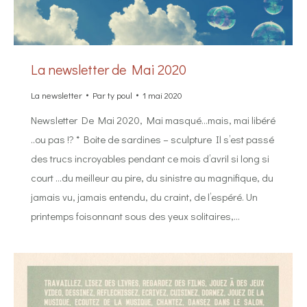
La newsletter de Mai 2020
La newsletter
Par
ty poul
1 mai 2020
Newsletter De Mai 2020, Mai masqué…mais, mai libéré
..ou pas !? * Boite de sardines – sculpture Il s’est passé
des trucs incroyables pendant ce mois d’avril si long si
court …du meilleur au pire, du sinistre au magnifique, du
jamais vu, jamais entendu, du craint, de l’espéré. Un
printemps foisonnant sous des yeux solitaires,…