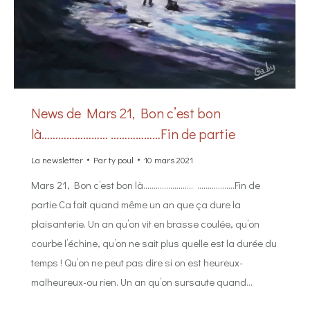
News de Mars 21, Bon c’est bon
là…………………… ………………Fin de partie
La newsletter
Par
ty poul
10 mars 2021
Mars 21, Bon c’est bon là…………………… ………………Fin de
partie Ca fait quand même un an que ça dure la
plaisanterie. Un an qu’on vit en brasse coulée, qu’on
courbe l’échine, qu’on ne sait plus quelle est la durée du
temps ! Qu’on ne peut pas dire si on est heureux-
malheureux-ou rien. Un an qu’on sursaute quand…