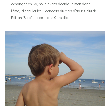
échanges en CA, nous avons décidé, la mort dans
l’âme, d’annuler les 2 concerts du mois d’août! Celui de
Folikan (8 août) et celui des Gars d’la…